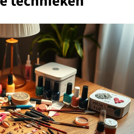
e technieken