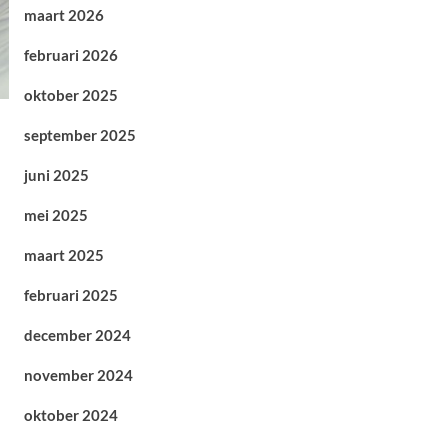
maart 2026
februari 2026
oktober 2025
september 2025
juni 2025
mei 2025
maart 2025
februari 2025
december 2024
november 2024
oktober 2024