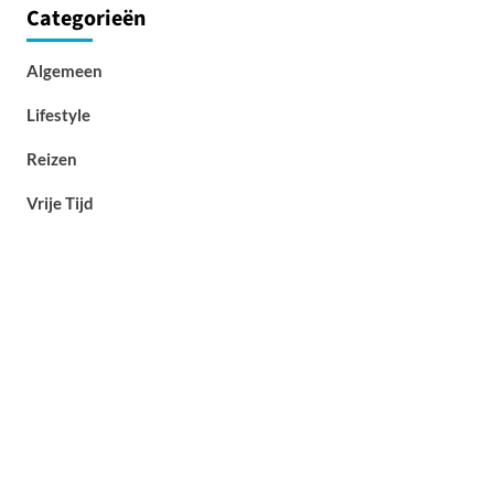
Categorieën
Algemeen
Lifestyle
Reizen
Vrije Tijd