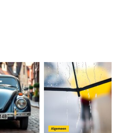
Algemeen