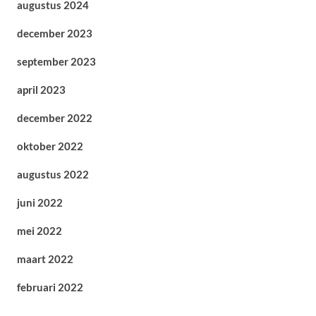
augustus 2024
december 2023
september 2023
april 2023
december 2022
oktober 2022
augustus 2022
juni 2022
mei 2022
maart 2022
februari 2022