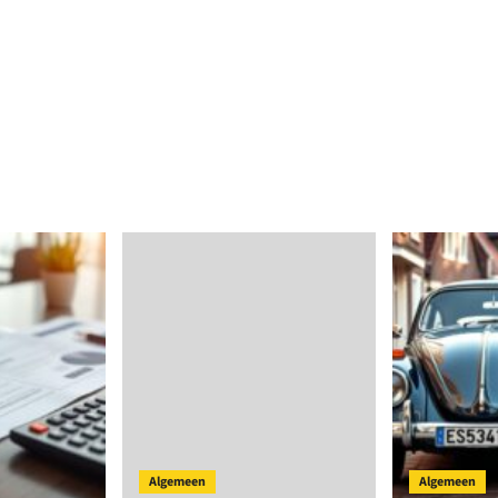
Algemeen
Algemeen