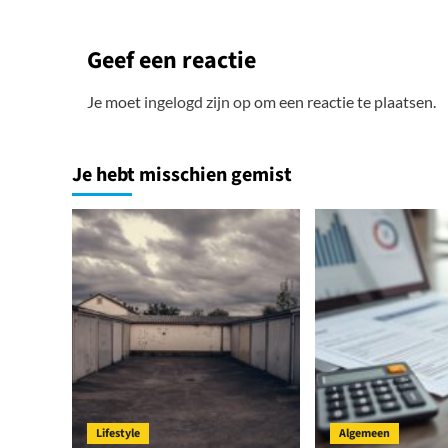
Geef een reactie
Je moet
ingelogd zijn op
om een reactie te plaatsen.
Je hebt misschien gemist
Lifestyle
Algemeen